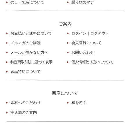
のし・包装について
贈り物のマナー
ご案内
お支払いと送料について
ログイン
｜
ログアウト
メルマガのご購読
会員登録について
メールが届かない方へ
お問い合わせ
特定商取引法に基づく表示
個人情報取り扱いについて
返品特約について
茜庵について
素材へのこだわり
和を游ぶ
実店舗のご案内