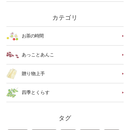
カテゴリ
お茶の時間
あっことあんこ
贈り物上手
四季とくらす
タグ