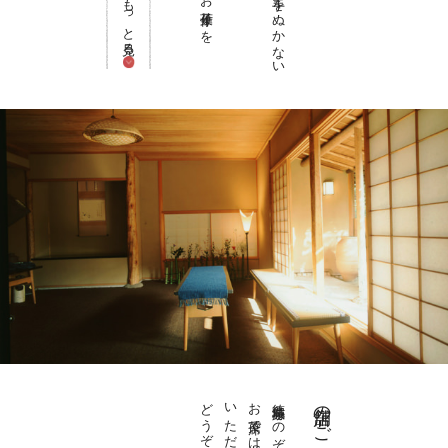
もっと見る
店舗のご案内