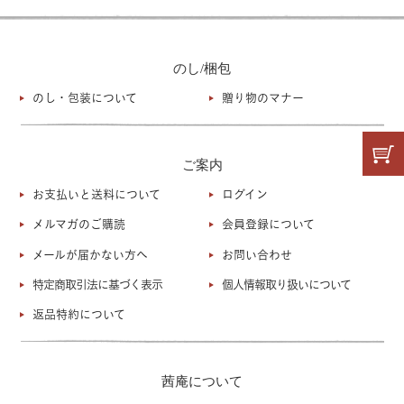
のし/梱包
のし・包装について
贈り物のマナー
ご案内
お支払いと送料について
ログイン
メルマガのご購読
会員登録について
メールが届かない方へ
お問い合わせ
特定商取引法に基づく表示
個人情報取り扱いについて
返品特約について
茜庵について