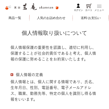
ログイン
カート
メニュー
商品一覧
人気のお詰め合わせ
送料/お支払い
個人情報取り扱いについて
個人情報保護の重要性を認識し、適切に利用し、
保護することが社会的責任であると考え、個人情
報の保護に努めることをお約束いたします。
個人情報の定義
個人情報とは、個人に関する情報であり、氏名、
生年月日、性別、電話番号、電子メールアドレ
ス、職業、勤務先等、特定の個人を識別し得る情
報をいいます。