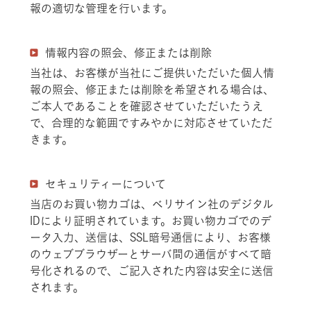
報の適切な管理を行います。
情報内容の照会、修正または削除
当社は、お客様が当社にご提供いただいた個人情
報の照会、修正または削除を希望される場合は、
ご本人であることを確認させていただいたうえ
で、合理的な範囲ですみやかに対応させていただ
きます。
セキュリティーについて
当店のお買い物カゴは、ベリサイン社のデジタル
IDにより証明されています。お買い物カゴでのデ
ータ入力、送信は、SSL暗号通信により、お客様
のウェブブラウザーとサーバ間の通信がすべて暗
号化されるので、ご記入された内容は安全に送信
されます。