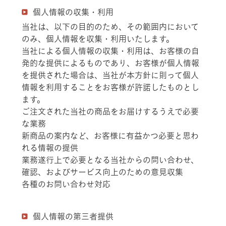
個人情報の収集・利用
当社は、以下の目的のため、その範囲内において
のみ、個人情報を収集・利用いたします。
当社による個人情報の収集・利用は、お客様の自
発的な提供によるものであり、お客様が個人情報
を提供された場合は、当社が本方針に則って個人
情報を利用することをお客様が許諾したものとし
ます。
ご注文された当社の商品をお届けするうえで必要
な業務
新商品の案内など、お客様に有益かつ必要と思わ
れる情報の提供
業務遂行上で必要となる当社からの問い合わせ、
確認、およびサービス向上のための意見収集
各種のお問い合わせ対応
個人情報の第三者提供