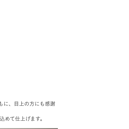
もに、目上の方にも感謝
込めて仕上げます。