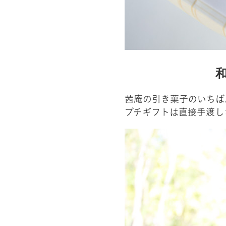
茜庵の引き菓子のいちば
プチギフトは直接手渡し