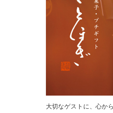
大切なゲストに、心か