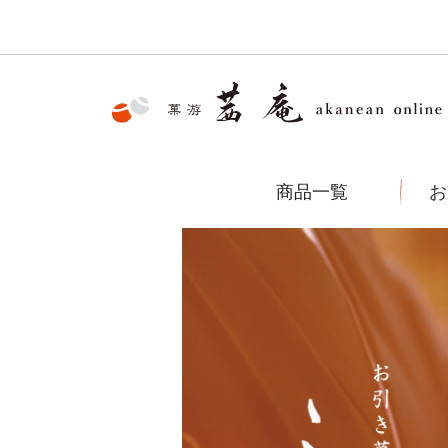
商品一覧
お