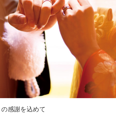
らの感謝を込めて