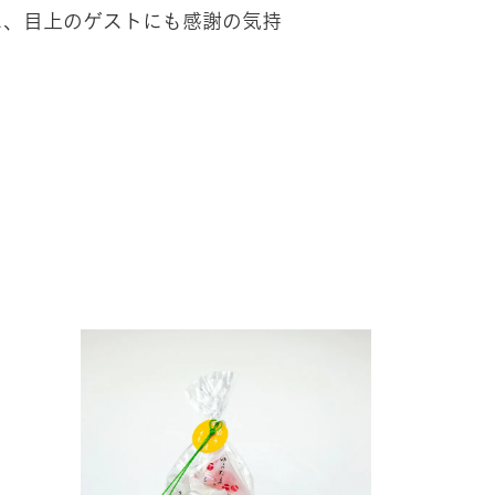
に、目上のゲストにも感謝の気持