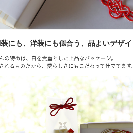
和装にも、洋装にも似合う、
品よいデザイ
んの特徴は、白を貴重とした上品なパッケージ。
されるものだから、愛らしさにもこだわって仕立てます