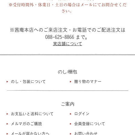
※受付時間外・休業日・土日の場合はメールにてお問合せくだ
さい。
※茜庵本店へのご来店注文・お電話でのご配送注文は
088-625-8866 まで。
実店舗について
のし/梱包
のし・包装について
贈り物のマナー
ご案内
お支払いと送料について
ログイン
メルマガのご購読
会員登録について
メールが届かない方へ
お問い合わせ