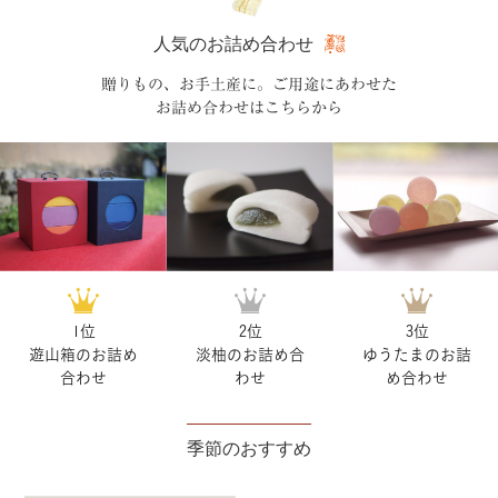
人気のお詰め合わせ
贈りもの、お手土産に。ご用途にあわせた
お詰め合わせはこちらから
1位
2位
3位
遊山箱のお詰め
淡柚のお詰め合
ゆうたまのお詰
合わせ
わせ
め合わせ
季節のおすすめ