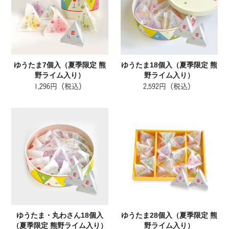
ゆうたま7個入（夏季限定 熊
ゆうたま18個入（夏季限定 熊
野ライム入り）
野ライム入り）
1,296円（税込）
2,592円（税込）
ゆうたま・丸わさん18個入
ゆうたま28個入（夏季限定 熊
（夏季限定 熊野ライム入り）
野ライム入り）