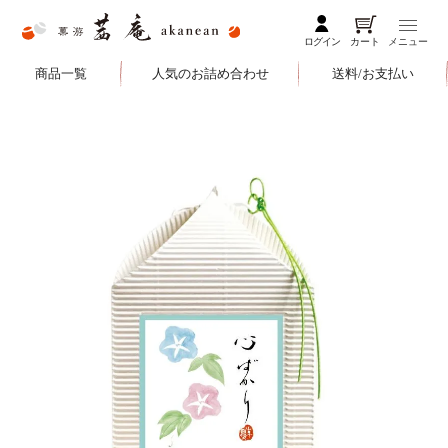
ログイン
カート
メニュー
商品一覧
人気のお詰め合わせ
送料/お支払い