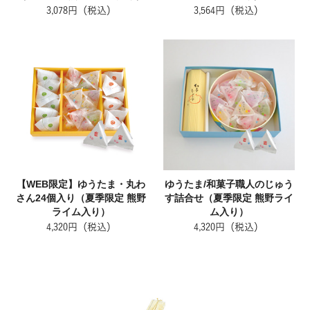
3,078円（税込）
3,564円（税込）
【WEB限定】ゆうたま・丸わ
ゆうたま/和菓子職人のじゅう
さん24個入り（夏季限定 熊野
す詰合せ（夏季限定 熊野ライ
ライム入り）
ム入り）
4,320円（税込）
4,320円（税込）