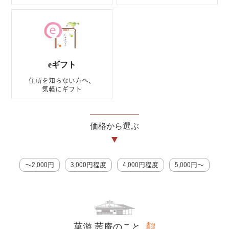
eギフト
住所を知らない方へ、
気軽にギフト
価格から選ぶ
〜2,000円
3,000円程度
4,000円程度
5,000円〜
菓游 茜庵のこと