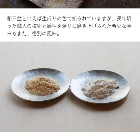
和三盆といえば生成りの色で知られていますが、長年培
った職人の技術と感性を頼りに磨き上げられた希少な真
白もまた、格別の風味。