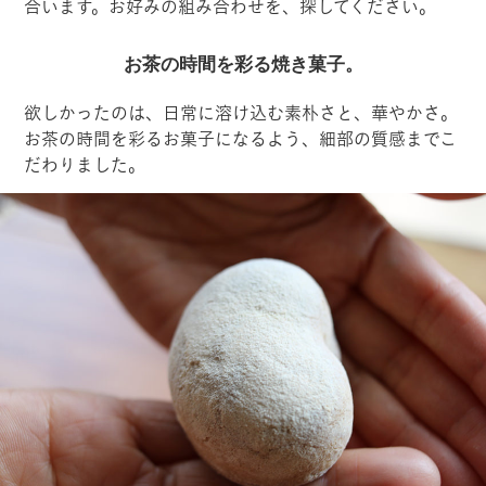
合います。お好みの組み合わせを、探してください。
お茶の時間を彩る焼き菓子。
欲しかったのは、日常に溶け込む素朴さと、華やかさ。
お茶の時間を彩るお菓子になるよう、細部の質感までこ
だわりました。