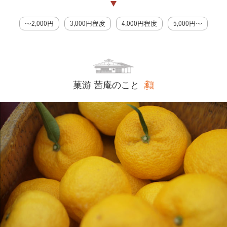
〜2,000円
3,000円程度
4,000円程度
5,000円〜
菓游 茜庵のこと