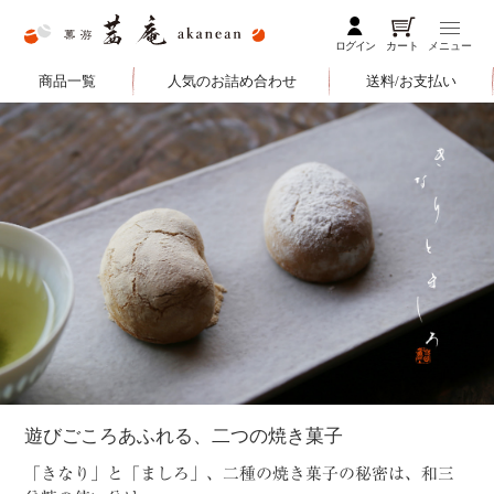
ログイン
カート
メニュー
商品一覧
人気のお詰め合わせ
送料/お支払い
遊びごころあふれる、二つの焼き菓子
「きなり」と「ましろ」、二種の焼き菓子の秘密は、和三