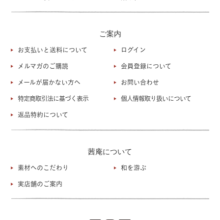
ご案内
お支払いと送料について
ログイン
メルマガのご購読
会員登録について
メールが届かない方へ
お問い合わせ
特定商取引法に基づく表示
個人情報取り扱いについて
返品特約について
茜庵について
素材へのこだわり
和を游ぶ
実店舗のご案内