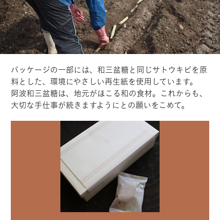
パッケージの一部には、和三盆糖と同じサトウキビを原
料とした、環境にやさしい再生紙を使用しています。
阿波和三盆糖は、地元がほこる和の食材。これからも、
大切な手仕事が続きますようにとの願いをこめて。