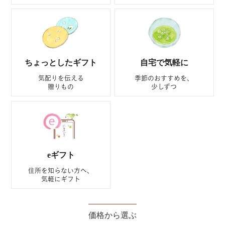
ちょっとしたギフト
自宅で気軽に
気配りを伝える
季節のおすすめを、
贈りもの
少しずつ
eギフト
住所を知らない方へ、
気軽にギフト
価格から選ぶ