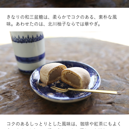
きなりの和三盆糖は、柔らかでコクのある、素朴な風
味。あわせたのは、北川柚子ならでは華やぎ。
コクのあるしっとりとした風味は、珈琲や紅茶にもよく