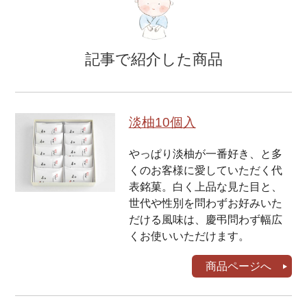
記事で紹介した商品
淡柚10個入
やっぱり淡柚が一番好き、と多
くのお客様に愛していただく代
表銘菓。白く上品な見た目と、
世代や性別を問わずお好みいた
だける風味は、慶弔問わず幅広
くお使いいただけます。
商品ページへ