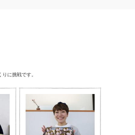
くりに挑戦です。