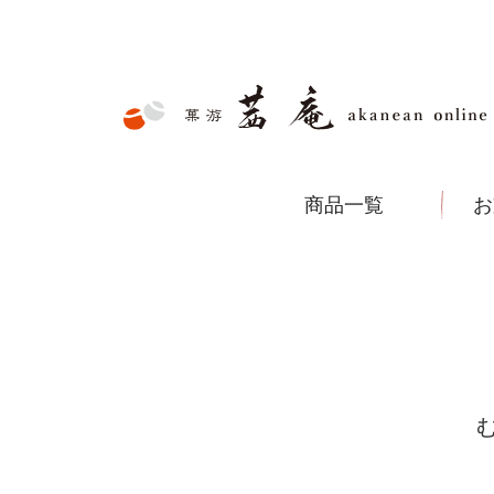
商品一覧
お