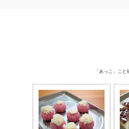
「あっこ」こと