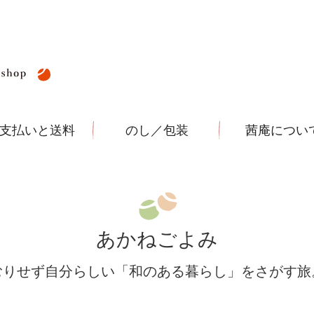
支払いと送料
のし／包装
茜庵につい
あかねごよみ
むりせず自分らしい
「和のある暮らし」をさがす旅