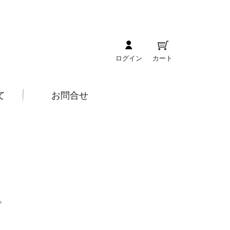
ログイン
カート
て
お問合せ
。