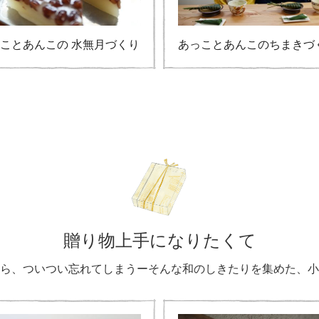
ことあんこの 水無月づくり
あっことあんこのちまきづ
贈り物上手になりたくて
ら、ついつい忘れてしまうーそんな和のしきたりを集めた、小