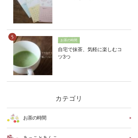
お茶の時間
自宅で抹茶、気軽に楽しむコ
ツ3つ
カテゴリ
お茶の時間
あっことあんこ