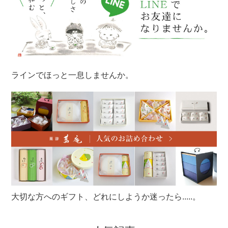
ラインでほっと一息しませんか。
大切な方へのギフト、どれにしようか迷ったら.....。