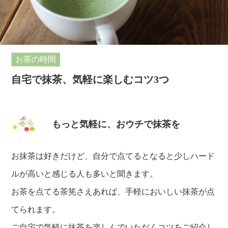
お茶の時間
自宅で抹茶、気軽に楽しむコツ3つ
もっと気軽に、おウチで抹茶を
お抹茶は好きだけど、自分で点てるとなると少しハード
ルが高いと感じる人も多いと聞きます。
お茶を点てる茶筅さえあれば、手軽においしい抹茶が点
てられます。
ご自宅で気軽に抹茶を楽しんでいただくコツをご紹介し