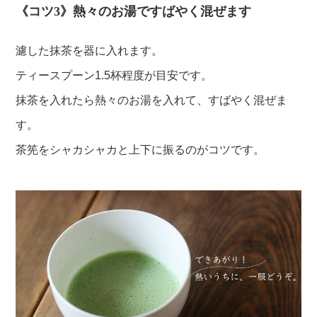
《コツ3》熱々のお湯ですばやく混ぜます
濾した抹茶を器に入れます。
ティースプーン1.5杯程度が目安です。
抹茶を入れたら熱々のお湯を入れて、すばやく混ぜま
す。
茶筅をシャカシャカと上下に振るのがコツです。