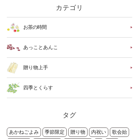
カテゴリ
お茶の時間
あっことあんこ
贈り物上手
四季とくらす
タグ
あかねごよみ
季節限定
贈り物
内祝い
歌会始