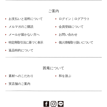
ご案内
お支払いと送料について
ログイン
｜
ログアウト
メルマガのご購読
会員登録について
メールが届かない方へ
お問い合わせ
特定商取引法に基づく表示
個人情報取り扱いについて
返品特約について
茜庵について
素材へのこだわり
和を游ぶ
実店舗のご案内