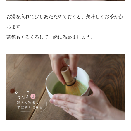
お湯を入れて少しあたためておくと、美味しくお茶が点
ちます。
茶筅もくるくるして一緒に温めましょう。