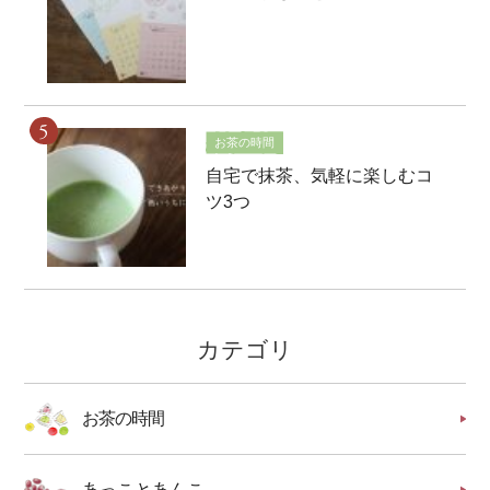
お茶の時間
自宅で抹茶、気軽に楽しむコ
ツ3つ
カテゴリ
お茶の時間
あっことあんこ