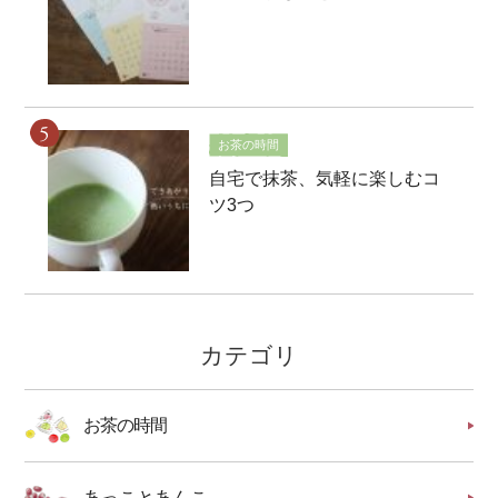
お茶の時間
自宅で抹茶、気軽に楽しむコ
ツ3つ
カテゴリ
お茶の時間
あっことあんこ