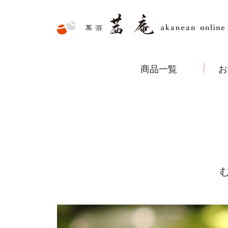
商品一覧
お