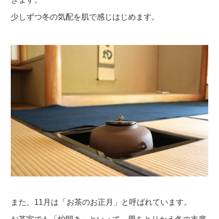
少しずつ冬の気配を肌で感じはじめます。
また、11月は「お茶のお正月」と呼ばれています。