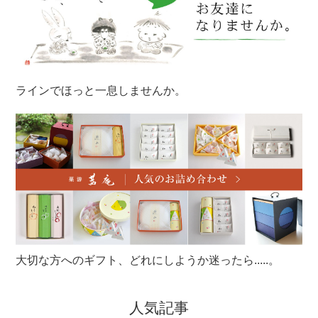
ラインでほっと一息しませんか。
大切な方へのギフト、どれにしようか迷ったら.....。
人気記事