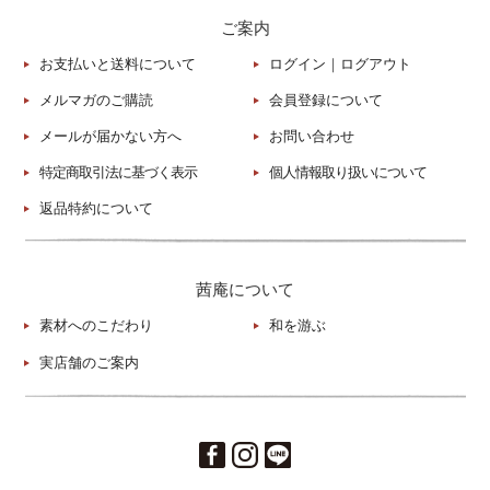
ご案内
お支払いと送料について
ログイン
｜
ログアウト
メルマガのご購読
会員登録について
メールが届かない方へ
お問い合わせ
特定商取引法に基づく表示
個人情報取り扱いについて
返品特約について
茜庵について
素材へのこだわり
和を游ぶ
実店舗のご案内